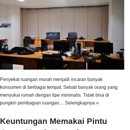
Penyekat ruangan murah menjadi incaran banyak
konsumen di berbagai tempat. Sebab banyak orang yang
menyukai rumah dengan tipe minimalis. Tidak bisa di
pungkiri pembagian ruangan…
Selengkapnya »
Keuntungan Memakai Pintu