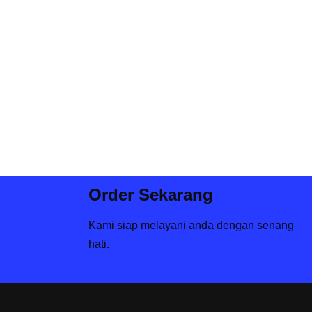
Order Sekarang
Kami siap melayani anda dengan senang
hati.