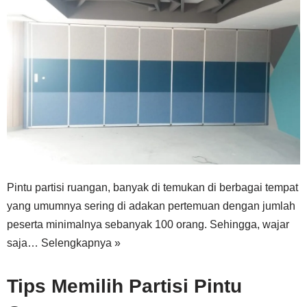
Pintu partisi ruangan, banyak di temukan di berbagai tempat
yang umumnya sering di adakan pertemuan dengan jumlah
peserta minimalnya sebanyak 100 orang. Sehingga, wajar
saja…
Selengkapnya »
Tips Memilih Partisi Pintu