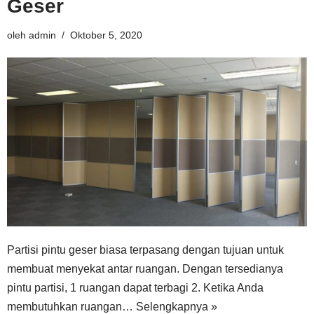
Geser
oleh
admin
Oktober 5, 2020
Partisi pintu geser biasa terpasang dengan tujuan untuk
membuat menyekat antar ruangan. Dengan tersedianya
pintu partisi, 1 ruangan dapat terbagi 2. Ketika Anda
membutuhkan ruangan…
Selengkapnya »