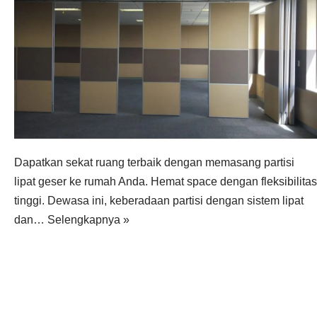
Dapatkan sekat ruang terbaik dengan memasang partisi
lipat geser ke rumah Anda. Hemat space dengan fleksibilitas
tinggi. Dewasa ini, keberadaan partisi dengan sistem lipat
dan…
Selengkapnya »