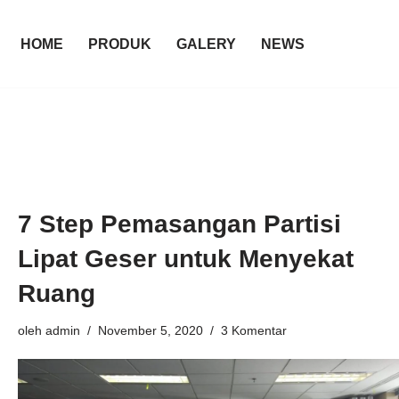
HOME
PRODUK
GALERY
NEWS
7 Step Pemasangan Partisi
Lipat Geser untuk Menyekat
Ruang
oleh
admin
November 5, 2020
3 Komentar