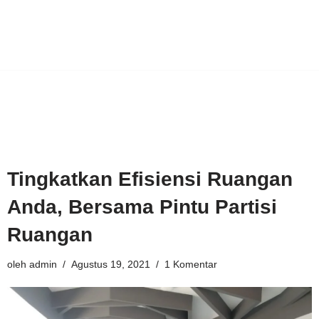
Tingkatkan Efisiensi Ruangan
Anda, Bersama Pintu Partisi
Ruangan
oleh
admin
Agustus 19, 2021
1 Komentar