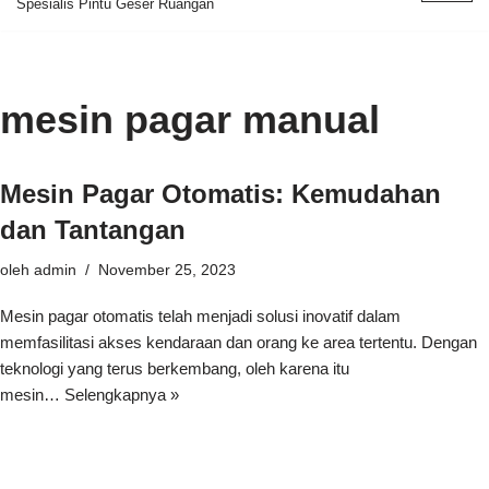
Spesialis Pintu Geser Ruangan
ke
konten
mesin pagar manual
Mesin Pagar Otomatis: Kemudahan
dan Tantangan
oleh
admin
November 25, 2023
Mesin pagar otomatis telah menjadi solusi inovatif dalam
memfasilitasi akses kendaraan dan orang ke area tertentu. Dengan
teknologi yang terus berkembang, oleh karena itu
mesin…
Selengkapnya »