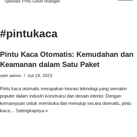
Spesialis Pintu Geser Ruangan
ke
konten
#pintukaca
Pintu Kaca Otomatis: Kemudahan dan
Keamanan dalam Satu Paket
oleh
admin
Juli 18, 2023
Pintu kaca otomatis merupakan inovasi teknologi yang semakin
populer dalam industri konstruksi dan desain interior. Dengan
kemampuan untuk membuka dan menutup secara otomatis, pintu
kaca…
Selengkapnya »