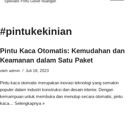
Spesialis Pintu Geser Ruangan
ke
konten
#pintukekinian
Pintu Kaca Otomatis: Kemudahan dan
Keamanan dalam Satu Paket
oleh
admin
Juli 18, 2023
Pintu kaca otomatis merupakan inovasi teknologi yang semakin
populer dalam industri konstruksi dan desain interior. Dengan
kemampuan untuk membuka dan menutup secara otomatis, pintu
kaca…
Selengkapnya »