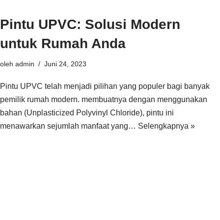
Pintu UPVC: Solusi Modern
untuk Rumah Anda
oleh
admin
Juni 24, 2023
Pintu UPVC telah menjadi pilihan yang populer bagi banyak
pemilik rumah modern. membuatnya dengan menggunakan
bahan (Unplasticized Polyvinyl Chloride), pintu ini
menawarkan sejumlah manfaat yang…
Selengkapnya »