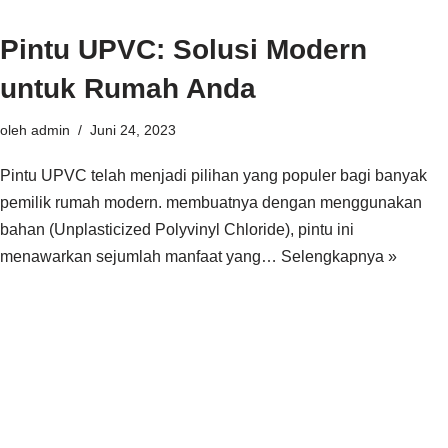
Pintu UPVC: Solusi Modern
untuk Rumah Anda
oleh
admin
Juni 24, 2023
Pintu UPVC telah menjadi pilihan yang populer bagi banyak
pemilik rumah modern. membuatnya dengan menggunakan
bahan (Unplasticized Polyvinyl Chloride), pintu ini
menawarkan sejumlah manfaat yang…
Selengkapnya »