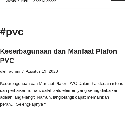
Spesialis Pintu Geser Ruangan
ke
konten
#pvc
Keserbagunaan dan Manfaat Plafon
PVC
oleh
admin
Agustus 19, 2023
Keserbagunaan dan Manfaat Plafon PVC Dalam hal desain interior
dan perbaikan rumah, salah satu elemen yang sering diabaikan
adalah langit-langit. Namun, langit-langit dapat memainkan
peran…
Selengkapnya »