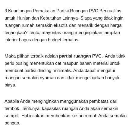
3 Keuntungan Pemakaian Partisi Ruangan PVC Berkualitas
untuk Hunian dan Kebutuhan Lainnya- Siapa yang tidak ingin
ruangan rumah semakin eksotis dan menarik dengan harga
terjangkau? Tentu, mayoritas orang menginginkan tampilan
interior bagus dengan budget terbatas.
Maka pilihan terbaik adalah
partisi ruangan PVC
. Anda tidak
perlu pusing menentukan cat maupun bahan material untuk
membuat partisi dinding minimalis. Anda dapat mengatur
ruangan semakin nyaman dan tidak mengeluarkan banyak
biaya.
Apabila Anda menginginkan menggunakan pembatas dari
tembok. Tentunya, kapasitas ruangan Anda akan semakin
sempit. Hal ini akan memberikan kesan rumah Anda semakin
pengap.