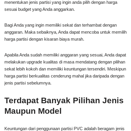
menentukan jenis partisi yang ingin anda pilih dengan harga
sesuai budget yang Anda anggarkan.
Bagi Anda yang ingin memiliki sekat dan terhambat dengan
anggaran. Maka sebaiknya, Anda dapat mencoba untuk memilih
harga partisi dengan kisaran biaya murah.
Apabila Anda sudah memiliki anggaran yang sesuai, Anda dapat
melakukan upgrade kualitas di masa mendatang dengan pilihan
sekat lebih kokoh dan memiliki keuntungan tersendiri. Meskipun
harga partisi berkualitas cenderung mahal jika daripada dengan
jenis partisi sebelumnya.
Terdapat Banyak Pilihan Jenis
Maupun Model
Keuntungan dari penggunaan partisi PVC adalah beragam jenis