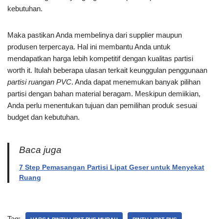
kebutuhan.
Maka pastikan Anda membelinya dari supplier maupun
produsen terpercaya. Hal ini membantu Anda untuk
mendapatkan harga lebih kompetitif dengan kualitas partisi
worth it. Itulah beberapa ulasan terkait keunggulan penggunaan
partisi ruangan PVC
. Anda dapat menemukan banyak pilihan
partisi dengan bahan material beragam. Meskipun demiikian,
Anda perlu menentukan tujuan dan pemilihan produk sesuai
budget dan kebutuhan.
Baca juga
7 Step Pemasangan Partisi Lipat Geser untuk Menyekat
Ruang
Tag: