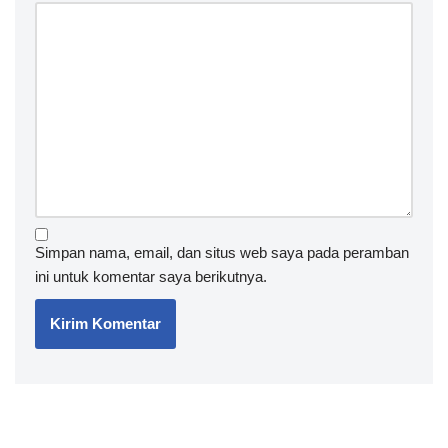
Simpan nama, email, dan situs web saya pada peramban
ini untuk komentar saya berikutnya.