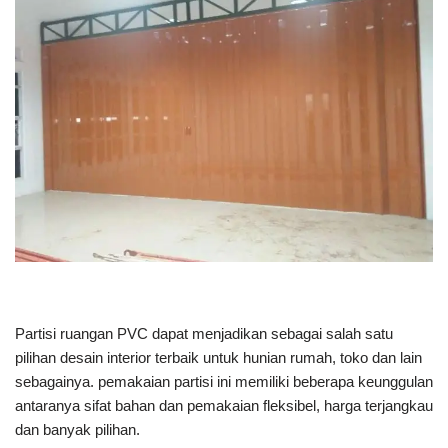
Partisi ruangan PVC dapat menjadikan sebagai salah satu
pilihan desain interior terbaik untuk hunian rumah, toko dan lain
sebagainya. pemakaian partisi ini memiliki beberapa keunggulan
antaranya sifat bahan dan pemakaian fleksibel, harga terjangkau
dan banyak pilihan.