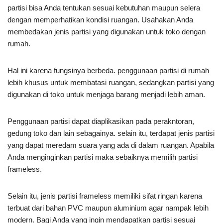
partisi bisa Anda tentukan sesuai kebutuhan maupun selera
dengan memperhatikan kondisi ruangan. Usahakan Anda
membedakan jenis partisi yang digunakan untuk toko dengan
rumah.
Hal ini karena fungsinya berbeda. penggunaan partisi di rumah
lebih khusus untuk membatasi ruangan, sedangkan partisi yang
digunakan di toko untuk menjaga barang menjadi lebih aman.
Penggunaan partisi dapat diaplikasikan pada perakntoran,
gedung toko dan lain sebagainya. selain itu, terdapat jenis partisi
yang dapat meredam suara yang ada di dalam ruangan. Apabila
Anda menginginkan partisi maka sebaiknya memilih partisi
frameless.
Selain itu, jenis partisi frameless memiliki sifat ringan karena
terbuat dari bahan PVC maupun aluminium agar nampak lebih
modern. Bagi Anda yang ingin mendapatkan partisi sesuai