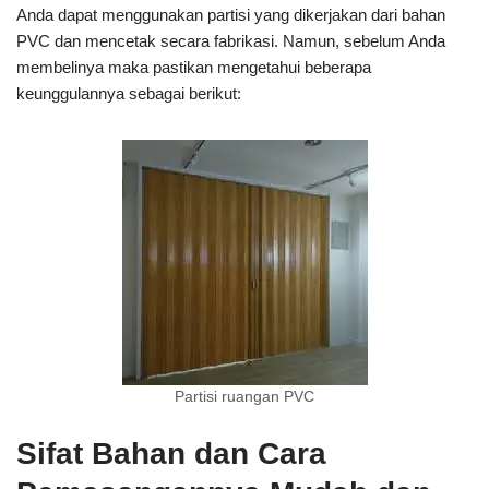
Anda dapat menggunakan partisi yang dikerjakan dari bahan
PVC dan mencetak secara fabrikasi. Namun, sebelum Anda
membelinya maka pastikan mengetahui beberapa
keunggulannya sebagai berikut:
Partisi ruangan PVC
Sifat Bahan dan Cara