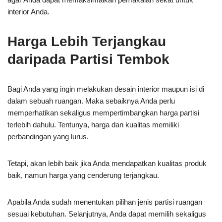
interior Anda.
Harga Lebih Terjangkau
daripada Partisi Tembok
Bagi Anda yang ingin melakukan desain interior maupun isi di
dalam sebuah ruangan. Maka sebaiknya Anda perlu
memperhatikan sekaligus mempertimbangkan harga partisi
terlebih dahulu. Tentunya, harga dan kualitas memiliki
perbandingan yang lurus.
Tetapi, akan lebih baik jika Anda mendapatkan kualitas produk
baik, namun harga yang cenderung terjangkau.
Apabila Anda sudah menentukan pilihan jenis partisi ruangan
sesuai kebutuhan. Selanjutnya, Anda dapat memilih sekaligus