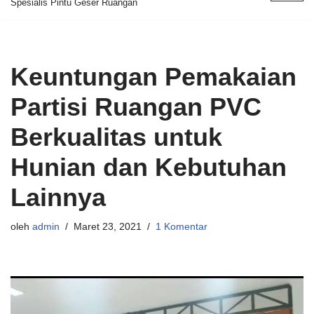
Spesialis Pintu Geser Ruangan
ke
konten
Keuntungan Pemakaian
Partisi Ruangan PVC
Berkualitas untuk
Hunian dan Kebutuhan
Lainnya
oleh
admin
Maret 23, 2021
1 Komentar