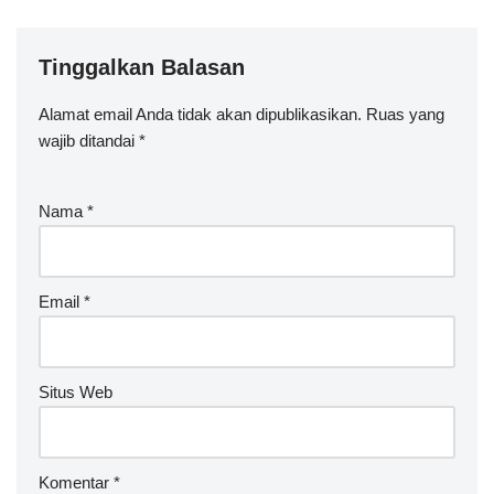
Tinggalkan Balasan
Alamat email Anda tidak akan dipublikasikan.
Ruas yang
wajib ditandai
*
Nama
*
Email
*
Situs Web
Komentar
*