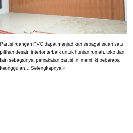
Partisi ruangan PVC dapat menjadikan sebagai salah satu
pilihan desain interior terbaik untuk hunian rumah, toko dan
lain sebagainya. pemakaian partisi ini memiliki beberapa
keunggulan…
Selengkapnya »