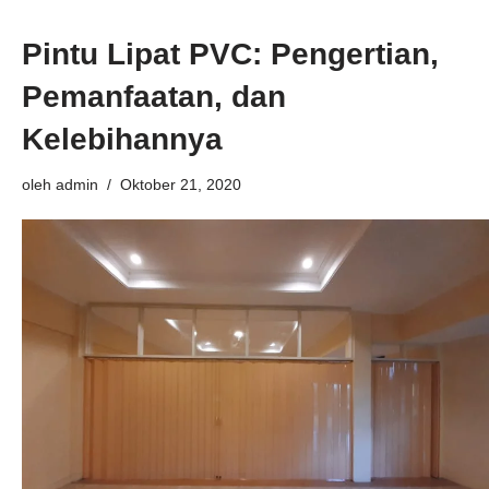
Pintu Lipat PVC: Pengertian,
Pemanfaatan, dan
Kelebihannya
oleh
admin
Oktober 21, 2020