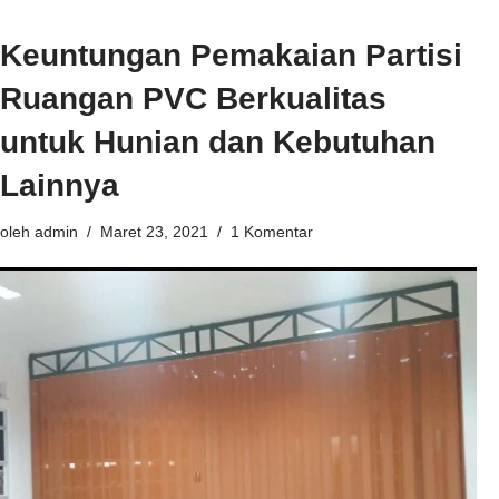
Keuntungan Pemakaian Partisi
Ruangan PVC Berkualitas
untuk Hunian dan Kebutuhan
Lainnya
oleh
admin
Maret 23, 2021
1 Komentar