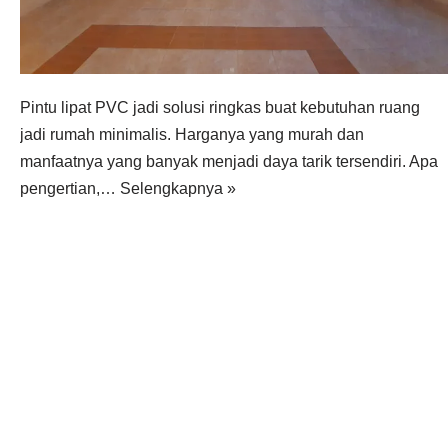
Pintu lipat PVC jadi solusi ringkas buat kebutuhan ruang
jadi rumah minimalis. Harganya yang murah dan
manfaatnya yang banyak menjadi daya tarik tersendiri. Apa
pengertian,…
Selengkapnya »