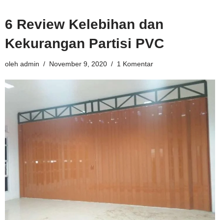
6 Review Kelebihan dan
Kekurangan Partisi PVC
oleh
admin
November 9, 2020
1 Komentar