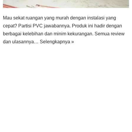
Mau sekat ruangan yang murah dengan instalasi yang
cepat? Partisi PVC jawabannya. Produk ini hadir dengan
berbagai kelebihan dan minim kekurangan. Semua review
dan ulasannya…
Selengkapnya »